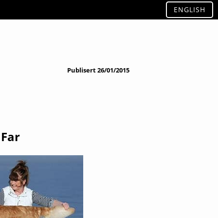
ENGLISH
Publisert
26/01/2015
Far